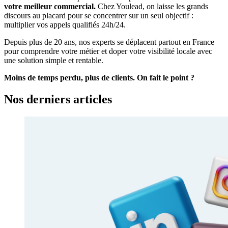
votre meilleur commercial.
Chez Youlead, on laisse les grands
discours au placard pour se concentrer sur un seul objectif :
multiplier vos appels qualifiés 24h/24.
Depuis plus de 20 ans, nos experts se déplacent partout en France
pour comprendre votre métier et doper votre visibilité locale avec
une solution simple et rentable.
Moins de temps perdu, plus de clients. On fait le point ?
Nos
derniers
articles