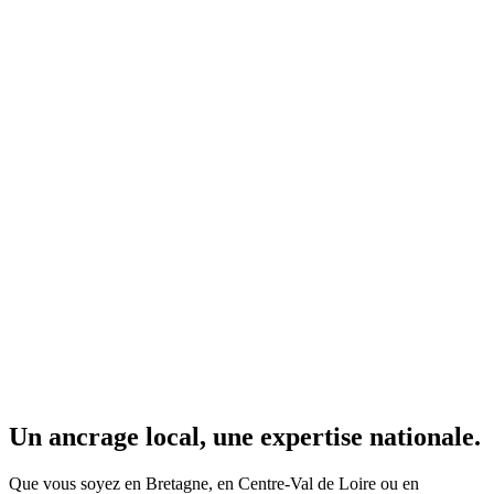
Un ancrage local, une
expertise nationale
.
Que vous soyez en Bretagne, en Centre-Val de Loire ou en