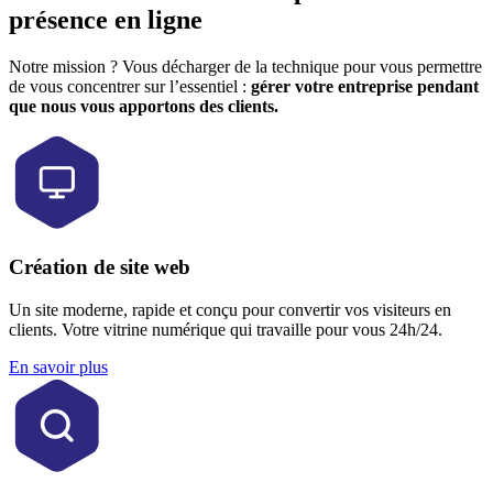
présence en ligne
Notre mission ? Vous décharger de la technique pour vous permettre
de vous concentrer sur l’essentiel :
gérer votre entreprise pendant
que nous vous apportons des clients.
Création de site web
Un site moderne, rapide et conçu pour convertir vos visiteurs en
clients. Votre vitrine numérique qui travaille pour vous 24h/24.
En savoir plus