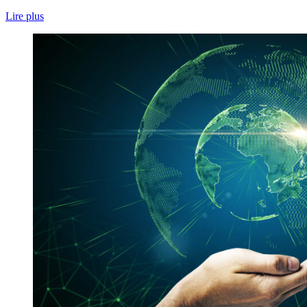
Lire plus