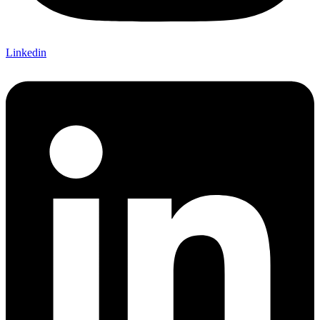
Linkedin