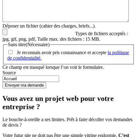
Déposer un fichier (cahier des charges, briefs...).
Types de fichiers acceptés :
jpg, gif, png, pdf, Taille max. des fichiers : 15 MB.
Sans titre
(Nécessaire)
Je reconnais avoir pris connaissance et accepte
la politique
de confidentialité.
Ce champ est masqué lorsque l‘on voit le formulaire.
Source
Vous avez un
projet web
pour votre
entreprise ?
Le bouche-à-oreille a ses limites. Prêt à faire décoller vos demandes
de devis ?
Votre futur site ne doit pas être une simple vitrine endormie.
C’est