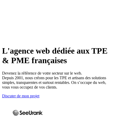
L'agence web dédiée aux TPE
& PME françaises
Devenez la référence de votre secteur sur le web.
Depuis 2001, nous créons pour les TPE et artisans des solutions
simples, transparentes et surtout rentables. On s’occupe du web,
vous vous occupez de vos clients.
Discuter de mon projet