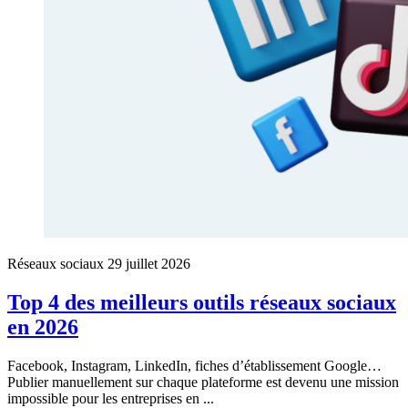
Réseaux sociaux
29 juillet 2026
Top 4 des meilleurs outils réseaux sociaux
en 2026
Facebook, Instagram, LinkedIn, fiches d’établissement Google…
Publier manuellement sur chaque plateforme est devenu une mission
impossible pour les entreprises en ...