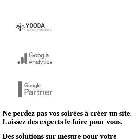
Ne perdez pas vos soirées à créer un site.
Laissez des experts le faire pour vous.
Des
solutions
sur mesure pour votre