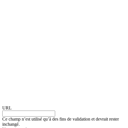
URL
Ce champ n’est utilisé qu’à des fins de validation et devrait rester
inchangé.