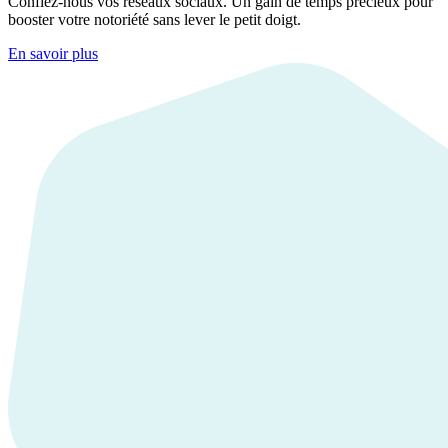
Confiez-nous vos réseaux sociaux. Un gain de temps précieux pour
booster votre notoriété sans lever le petit doigt.
En savoir plus