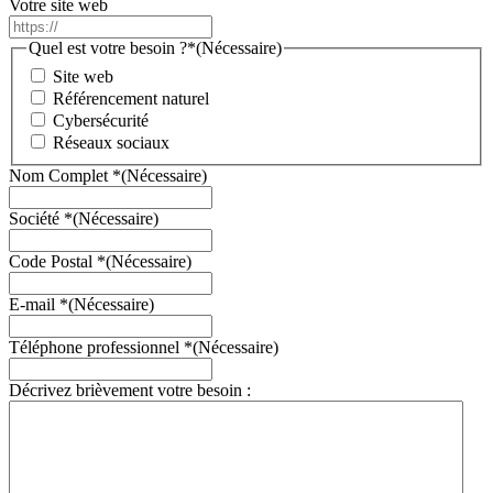
Votre site web
Quel est votre besoin ?*
(Nécessaire)
Site web
Référencement naturel
Cybersécurité
Réseaux sociaux
Nom Complet *
(Nécessaire)
Société *
(Nécessaire)
Code Postal *
(Nécessaire)
E-mail *
(Nécessaire)
Téléphone professionnel *
(Nécessaire)
Décrivez brièvement votre besoin :