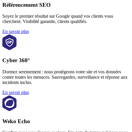
Référencement SEO
Soyez le premier résultat sur Google quand vos clients vous
cherchent. Visibilité garantie, clients qualifiés.
En savoir plus
Cyber 360°
Dormez sereinement : nous protégeons votre site et vos données
contre toutes les menaces. Sauvegardes, surveillance et réponse aux
incidents inclus.
En savoir plus
Weko Echo