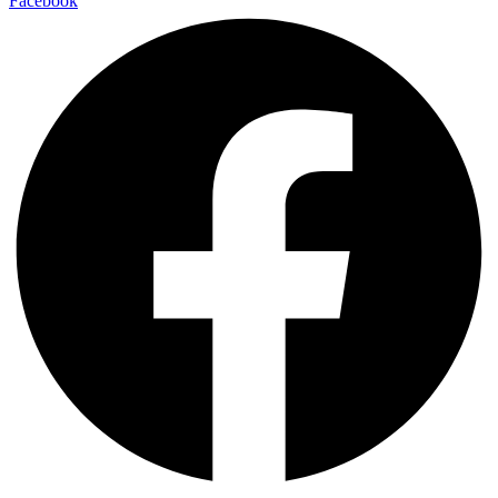
Facebook