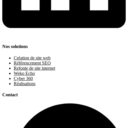
Nos solutions
Création de site web
Référencement SEO
Refonte de site internet
Weko Echo
Cyber 360
Réalisations
Contact