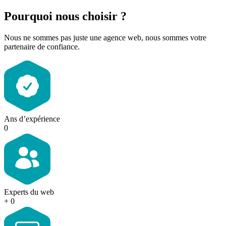
Pourquoi nous
choisir
?
Nous ne sommes pas juste une agence web, nous sommes votre
partenaire de confiance.
Ans d’expérience
0
Experts du web
+
0