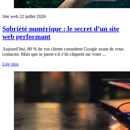
Site web
22 juillet 2026
Sobriété numérique : le secret d’un site
web performant
Aujourd’hui, 80 % de vos clients consultent Google avant de vous
contacter. Mais que se passe-t-il s’ils cliquent sur votre ...
Lire plus