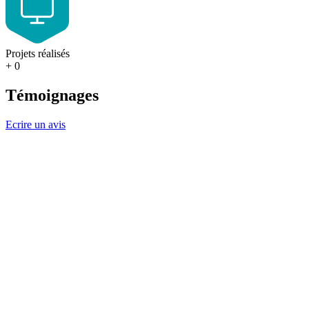
Projets réalisés
+
0
Témoignages
Ecrire un avis