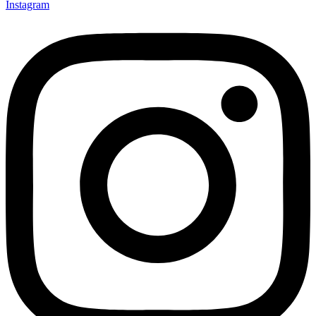
Instagram