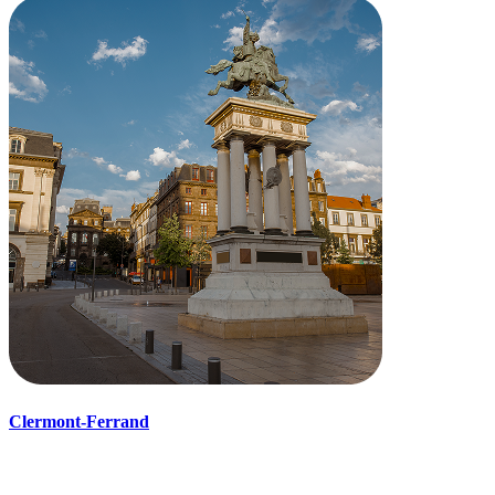
Clermont-Ferrand