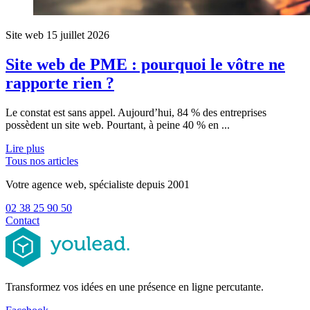
Site web
15 juillet 2026
Site web de PME : pourquoi le vôtre ne
rapporte rien ?
Le constat est sans appel. Aujourd’hui, 84 % des entreprises
possèdent un site web. Pourtant, à peine 40 % en ...
Lire plus
Tous nos articles
Votre agence web, spécialiste depuis 2001
02 38 25 90 50
Contact
Transformez vos idées en une présence en ligne percutante.