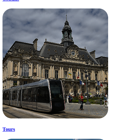
Tours