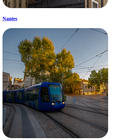
Nantes