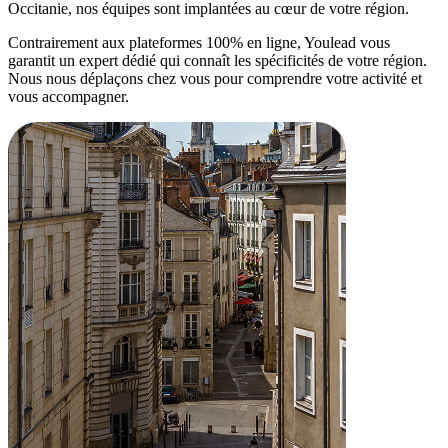
Occitanie, nos équipes sont implantées au cœur de votre région.
Contrairement aux plateformes 100% en ligne, Youlead vous
garantit un expert dédié qui connaît les spécificités de votre région.
Nous nous déplaçons chez vous pour comprendre votre activité et
vous accompagner.