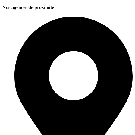
Nos agences de proximité